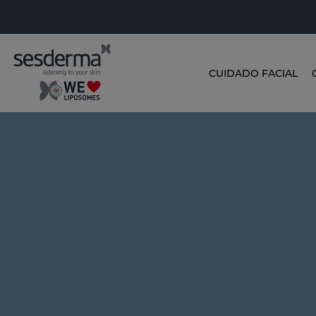
CUIDADO FACIAL