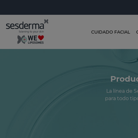
CUIDADO FACIAL
Produc
La línea de 
para todo tip