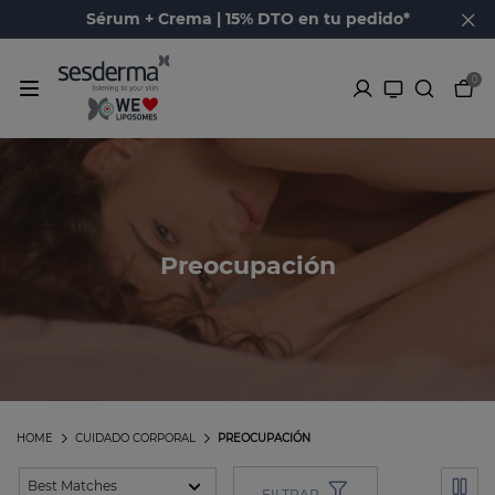
Sérum + Crema | 15% DTO en tu pedido*
0
Preocupación
HOME
CUIDADO CORPORAL
PREOCUPACIÓN
FILTRAR