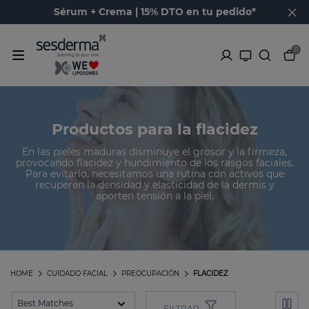
Sérum + Crema | 15% DTO en tu pedido*
0
Productos para la flacidez
En las pieles maduras disminuye el grosor y la firmeza,
provocando flacidez y hundimiento de los rasgos faciales.
Para evitarlo, necesitamos una rutina con activos que
recuperen la densidad y elasticidad de la dermis y
aporten tensión a la piel.
HOME
CUIDADO FACIAL
PREOCUPACIÓN
FLACIDEZ
FILTRAR