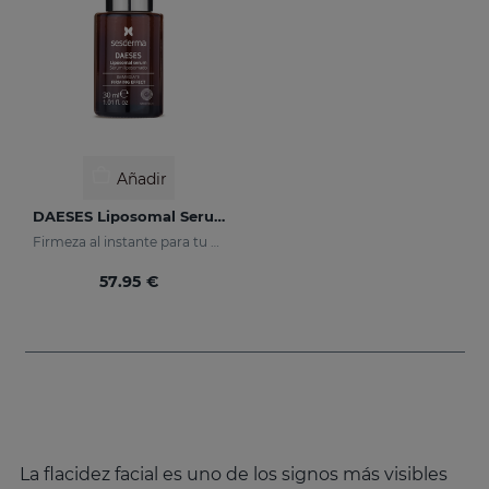
Añadir
DAESES Liposomal Serum
Firmeza al instante para tu piel
57.95 €
La flacidez facial es uno de los signos más visibles