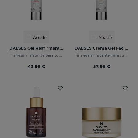
Añadir
Añadir
DAESES Gel Reafirmante De Cuello
DAESES Crema Gel Facial Reafirmante
Firmeza al instante para tu piel
Firmeza al instante para tu piel
43.95 €
57.95 €