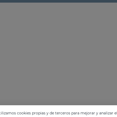
lizamos cookies propias y de terceros para mejorar y analizar e