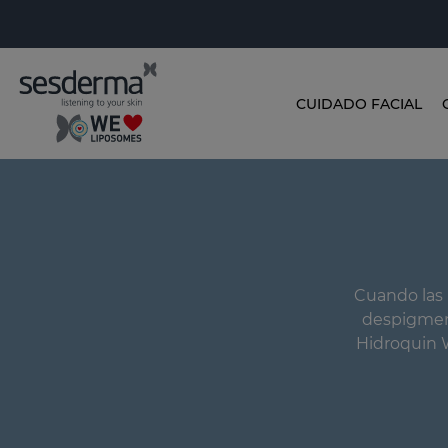
CUIDADO FACIAL
Cuando las 
despigment
Hidroquin 