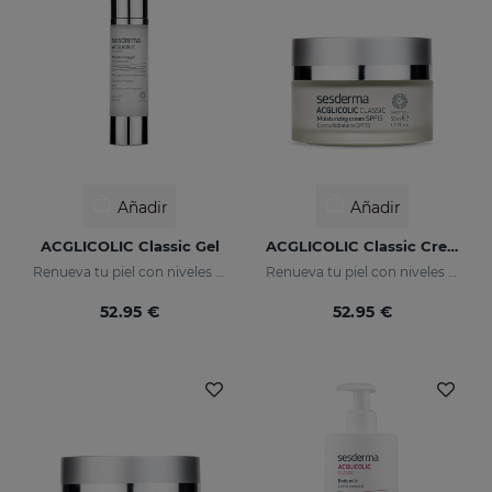
Añadir
Añadir
ACGLICOLIC Classic Gel
ACGLICOLIC Classic Crema Hidratante SPF 15
Renueva tu piel con niveles de eficacia nunca antes alcanzados
Renueva tu piel con niveles de eficacia nunca antes alcanzados
52.95 €
52.95 €