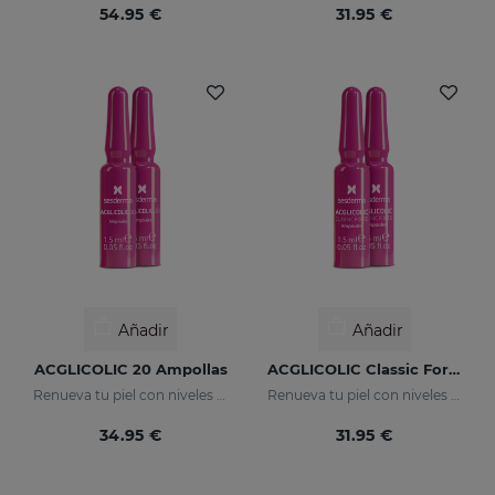
54.95 €
31.95 €
Añadir
Añadir
ACGLICOLIC 20 Ampollas
ACGLICOLIC Classic Forte Ampollas
Renueva tu piel con niveles de eficacia nunca antes alcanzados.
Renueva tu piel con niveles de eficacia nunca antes alcanzados
34.95 €
31.95 €