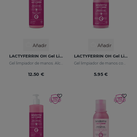
Añadir
Añadir
LACTYFERRIN OH Gel Limpiador 250ml
LACTYFERRIN OH Gel Limpiador 80ml
Gel limpiador de manos. Alcohol.
Gel limpiador de manos con Alcohol.
12.50 €
5.95 €