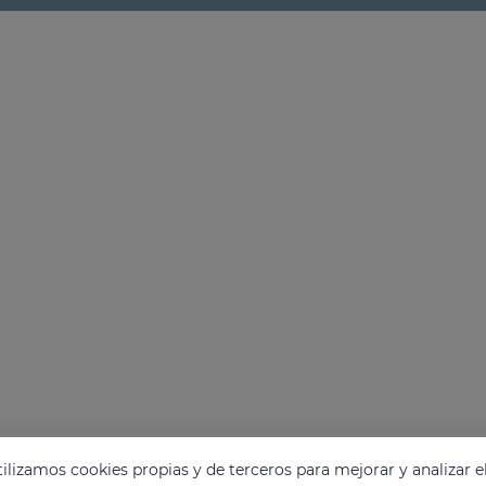
lizamos cookies propias y de terceros para mejorar y analizar e