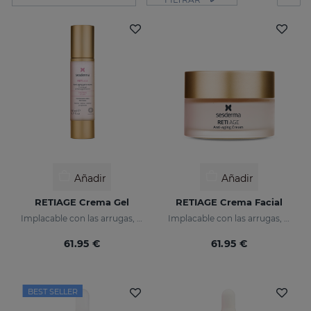
Añadir
Añadir
RETIAGE Crema Gel
RETIAGE Crema Facial
Implacable con las arrugas, delicado con tu piel
Implacable con las arrugas, delicada con tu piel
61.95 €
61.95 €
BEST SELLER