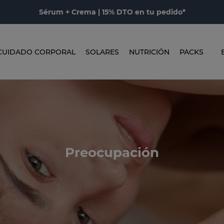
Sérum + Crema | 15% DTO en tu pedido*
CUIDADO CORPORAL
SOLARES
NUTRICIÓN
PACKS
Preocupación