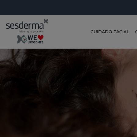
CUIDADO FACIAL