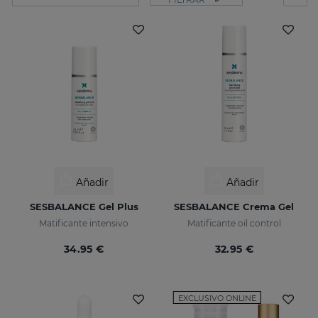
Añadir
Añadir
SESBALANCE Gel Plus
SESBALANCE Crema Gel
Matificante intensivo
Matificante oil control
34.95 €
32.95 €
EXCLUSIVO ONLINE