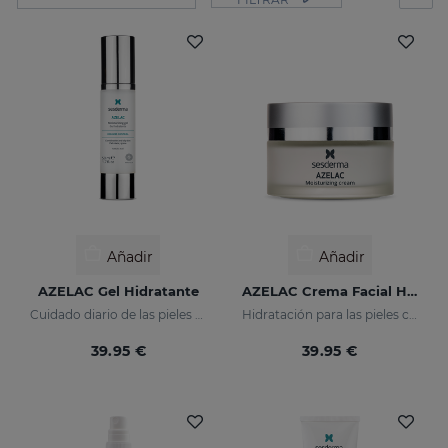
Añadir
Añadir
AZELAC Gel Hidratante
AZELAC Crema Facial Hidratante
Cuidado diario de las pieles con rojeces y pieles sensibles
Hidratación para las pieles con rojeces
39.95 €
39.95 €