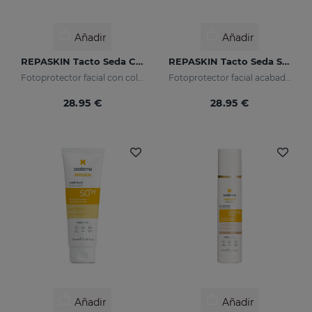
Añadir
Añadir
REPASKIN Tacto Seda Color SPF50
REPASKIN Tacto Seda SPF50
Fotoprotector facial con color acabado aterciopelado
Fotoprotector facial acabado aterciopelado
28.95 €
28.95 €
Añadir
Añadir