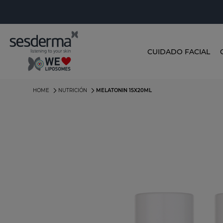
CUIDADO FACIAL
HOME
NUTRICIÓN
MELATONIN 15X20ML