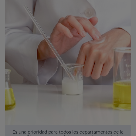
Es una prioridad para todos los departamentos de la