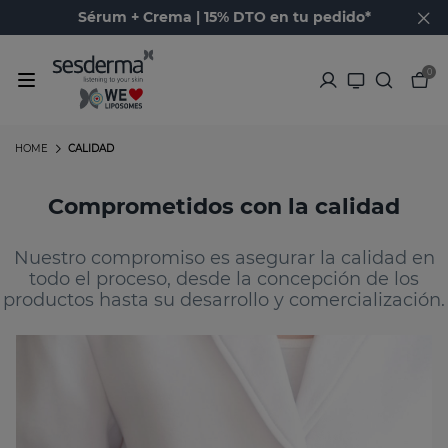
Sérum + Crema | 15% DTO en tu pedido*
0
HOME
CALIDAD
Comprometidos con la calidad
Nuestro compromiso es asegurar la calidad en
todo el proceso, desde la concepción de los
productos hasta su desarrollo y comercialización.