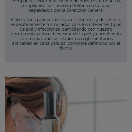
compañía asegurar la calidad de nuestros productos,
cumpliendo con nuestra Política de Calidad,
respaldados por la Dirección General.
Elaboramos productos seguros, eficaces y de calidad,
específicamente formulados para los diferentes tipos
de piel y afecciones, cumpliendo con nuestro
compromiso con el bienestar de la piel y cumpliendo
con todos aquellos requisitos reglamentarios
aplicables en cada país, así como los definidos por el
cliente.