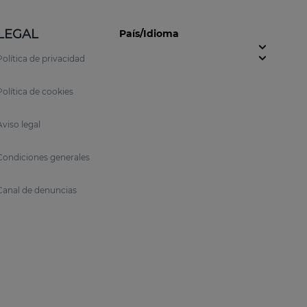
LEGAL
País/Idioma
Política de privacidad
Política de cookies
Aviso legal
Condiciones generales
Canal de denuncias