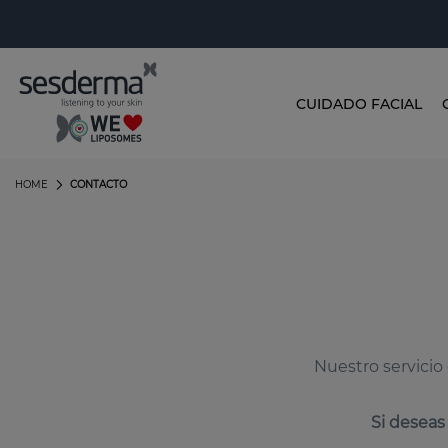
CUIDADO FACIAL
HOME
CONTACTO
Nuestro servicio 
Si deseas