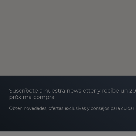
Suscríbete a nuestra newsletter y recibe un 2
próxima compra
Obtén novedades, ofertas exclusivas y consejos para cuidar t