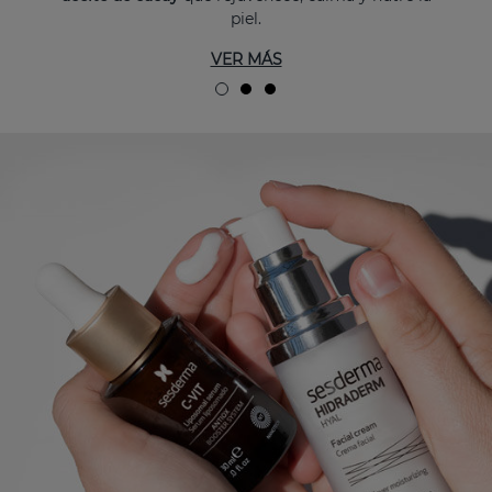
piel.
VER MÁS