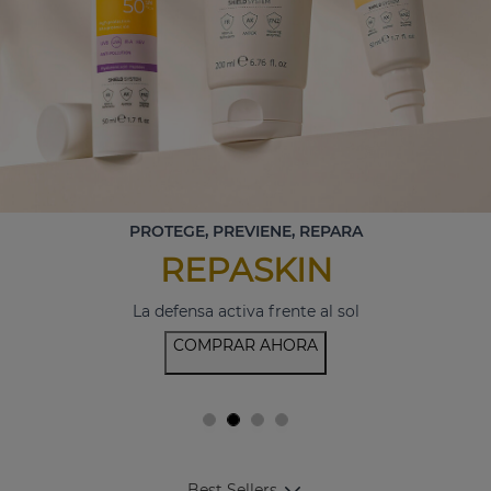
PROTEGE, PREVIENE, REPARA
REPASKIN
La defensa activa frente al sol
COMPRAR AHORA
Best Sellers