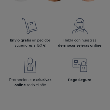
Envío gratis
en pedidos
Habla con nuestras
superiores a 150 €
dermoconsejeras online
Promociones
exclusivas
Pago Seguro
online
todo el año