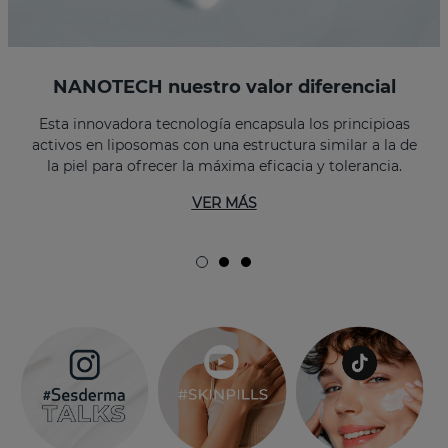
NANOTECH nuestro valor diferencial
Esta innovadora tecnología encapsula los principioas
activos en liposomas con una estructura similar a la de
la piel para ofrecer la máxima eficacia y tolerancia.
VER MÁS