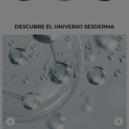
DESCUBRE EL UNIVERSO SESDERMA