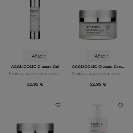
Añadir
Añadir
ACGLICOLIC Classic Gel
ACGLICOLIC Classic Crema Hidratante SPF 15
Renueva tu piel con niveles de eficacia nunca antes alcanzados
Renueva tu piel con niveles de eficacia nunca antes alcanzados
52.95 €
52.95 €