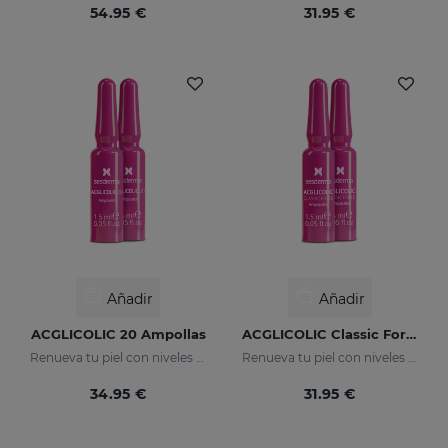
54.95 €
31.95 €
Añadir
Añadir
ACGLICOLIC 20 Ampollas
ACGLICOLIC Classic Forte Ampollas
Renueva tu piel con niveles de eficacia nunca antes alcanzados.
Renueva tu piel con niveles de eficacia nunca antes alcanzados
34.95 €
31.95 €