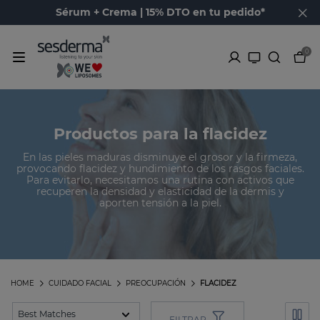
Sérum + Crema | 15% DTO en tu pedido*
0
Productos para la flacidez
En las pieles maduras disminuye el grosor y la firmeza,
provocando flacidez y hundimiento de los rasgos faciales.
Para evitarlo, necesitamos una rutina con activos que
recuperen la densidad y elasticidad de la dermis y
aporten tensión a la piel.
HOME
CUIDADO FACIAL
PREOCUPACIÓN
FLACIDEZ
FILTRAR