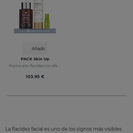
Añadir
PACK Skin Up
Rutina anti-flacidez con efecto tensor inmediato
103.95 €
La flacidez facial es uno de los signos más visibles