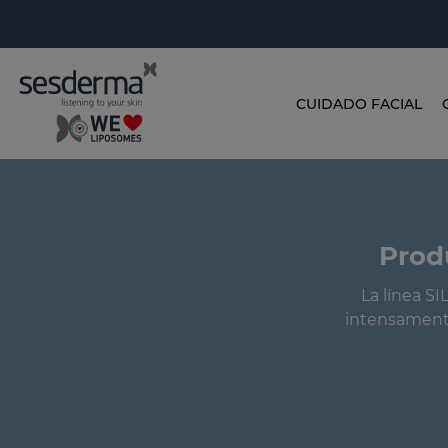
CUIDADO FACIAL
Prod
La línea S
intensamente