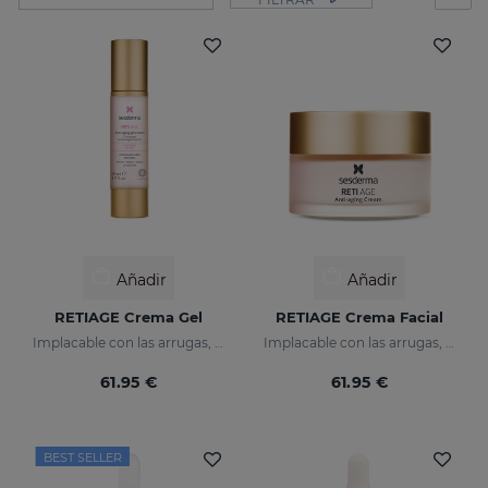
Añadir
Añadir
RETIAGE Crema Gel
RETIAGE Crema Facial
Implacable con las arrugas, delicado con tu piel
Implacable con las arrugas, delicada con tu piel
61.95 €
61.95 €
BEST SELLER