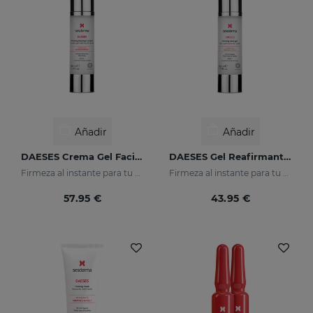
Añadir
Añadir
DAESES Crema Gel Facial Reafirmante
DAESES Gel Reafirmante De Cuello
Firmeza al instante para tu piel
Firmeza al instante para tu piel
57.95 €
43.95 €