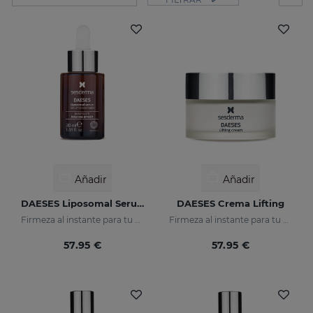
Añadir
Añadir
DAESES Liposomal Serum
DAESES Crema Lifting
Firmeza al instante para tu piel
Firmeza al instante para tu piel
57.95 €
57.95 €