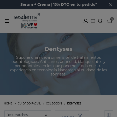
Sérum + Crema | 15% DTO en tu pedido*
0
Dentyses
Supone una nueva dimensión de tratamientos
odontológicos. Anticaries, antiedad, blanqueantes y
periodontales, en los que ponemos toda nuestra
experiencia en tecnología Nanotech al cuidado de las
sonrisas.
HOME
CUIDADO FACIAL
COLECCIÓN
DENTYSES
FILTRAR