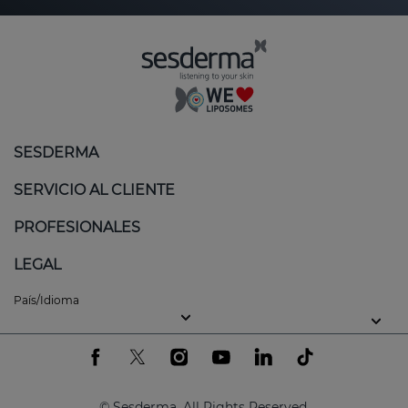
SESDERMA
SERVICIO AL CLIENTE
PROFESIONALES
LEGAL
País/Idioma
© Sesderma. All Rights Reserved.