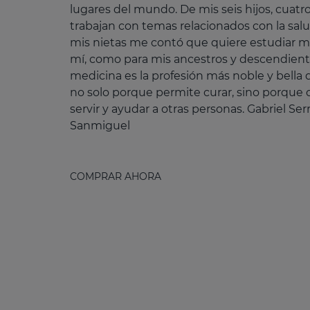
lugares del mundo. De mis seis hijos, cuatr
trabajan con temas relacionados con la salu
mis nietas me contó que quiere estudiar m
mí, como para mis ancestros y descendiente
medicina es la profesión más noble y bella
no solo porque permite curar, sino porque 
servir y ayudar a otras personas. Gabriel Ser
Sanmiguel
COMPRAR AHORA