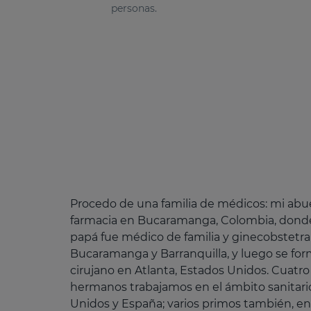
personas.
Procedo de una familia de médicos: mi abu
farmacia en Bucaramanga, Colombia, donde
papá fue médico de familia y ginecobstetra
Bucaramanga y Barranquilla, y luego se f
cirujano en Atlanta, Estados Unidos. Cuatro
hermanos trabajamos en el ámbito sanitari
Unidos y España; varios primos también, en