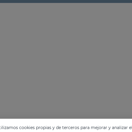
lizamos cookies propias y de terceros para mejorar y analizar e