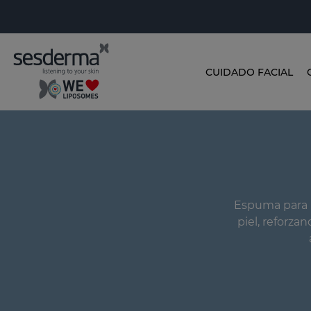
CUIDADO FACIAL
Espuma para la
piel, reforza