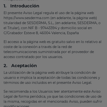
1.
Introducción
El presente Aviso Legal regula el uso de la página web
https://www.sesderma.com (en adelante, la página web)
titularidad de SESDERMA, S.L., (en adelante, SESDERMA, o
el Titular), con NIF B - 97443394 y domicilio social en
C/Grabador Esteve 8, 46004 Valencia, España
El acceso a la página web es gratuito salvo en lo relativo al
coste de la conexión a través de la red de
telecomunicaciones suministrada por el proveedor de
acceso contratado por los usuarios.
2.
Aceptación
La utilización de la página web atribuye la condición de
usuario e implica la aceptación de todas las condiciones y
términos de uso incluidos en el presente Aviso Legal.
Se recomienda a los Usuarios leer atentamente este Aviso
Legal de forma periódica, ya que las condiciones de uso de
la misma, recogidas en el mencionado Aviso, pueden sufrir
modificaciones.