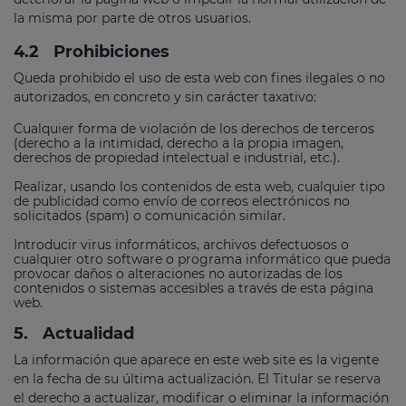
la misma por parte de otros usuarios.
4.2
Prohibiciones
Queda prohibido el uso de esta web con fines ilegales o no
autorizados, en concreto y sin carácter taxativo:
Cualquier forma de violación de los derechos de terceros
(derecho a la intimidad, derecho a la propia imagen,
derechos de propiedad intelectual e industrial, etc.).
Realizar, usando los contenidos de esta web, cualquier tipo
de publicidad como envío de correos electrónicos no
solicitados (spam) o comunicación similar.
Introducir virus informáticos, archivos defectuosos o
cualquier otro software o programa informático que pueda
provocar daños o alteraciones no autorizadas de los
contenidos o sistemas accesibles a través de esta página
web.
5.
Actualidad
La información que aparece en este web site es la vigente
en la fecha de su última actualización. El Titular se reserva
el derecho a actualizar, modificar o eliminar la información