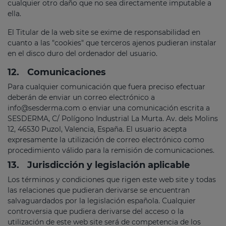
cualquier otro daño que no sea directamente imputable a
ella.
El Titular de la web site se exime de responsabilidad en
cuanto a las "cookies" que terceros ajenos pudieran instalar
en el disco duro del ordenador del usuario.
12.
Comunicaciones
Para cualquier comunicación que fuera preciso efectuar
deberán de enviar un correo electrónico a
info@sesderma.com
o enviar una comunicación escrita a
SESDERMA, C/ Polígono Industrial La Murta. Av. dels Molins
12, 46530 Puzol, Valencia, España. El usuario acepta
expresamente la utilización de correo electrónico como
procedimiento válido para la remisión de comunicaciones.
13.
Jurisdicción y legislación aplicable
Los términos y condiciones que rigen este web site y todas
las relaciones que pudieran derivarse se encuentran
salvaguardados por la legislación española. Cualquier
controversia que pudiera derivarse del acceso o la
utilización de este web site será de competencia de los