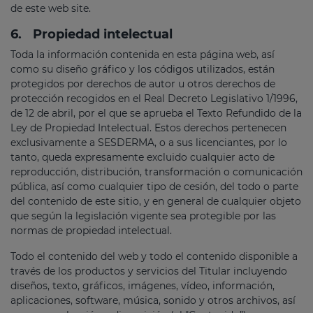
de este web site.
6.
Propiedad intelectual
Toda la información contenida en esta página web, así
como su diseño gráfico y los códigos utilizados, están
protegidos por derechos de autor u otros derechos de
protección recogidos en el Real Decreto Legislativo 1/1996,
de 12 de abril, por el que se aprueba el Texto Refundido de la
Ley de Propiedad Intelectual. Estos derechos pertenecen
exclusivamente a SESDERMA, o a sus licenciantes, por lo
tanto, queda expresamente excluido cualquier acto de
reproducción, distribución, transformación o comunicación
pública, así como cualquier tipo de cesión, del todo o parte
del contenido de este sitio, y en general de cualquier objeto
que según la legislación vigente sea protegible por las
normas de propiedad intelectual.
Todo el contenido del web y todo el contenido disponible a
través de los productos y servicios del Titular incluyendo
diseños, texto, gráficos, imágenes, vídeo, información,
aplicaciones, software, música, sonido y otros archivos, así