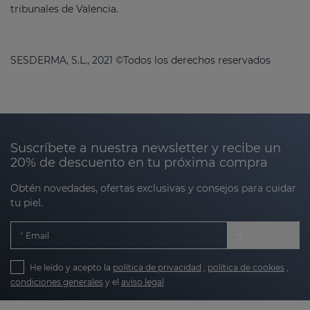
tribunales de Valencia.
SESDERMA, S.L., 2021 ©Todos los derechos reservados
Suscríbete a nuestra newsletter y recibe un
20% de descuento en tu próxima compra
Obtén novedades, ofertas exclusivas y consejos para cuidar
tu piel.
Email
He leído y acepto la
política de privacidad
,
política de cookies
,
condiciones generales
y el
aviso legal