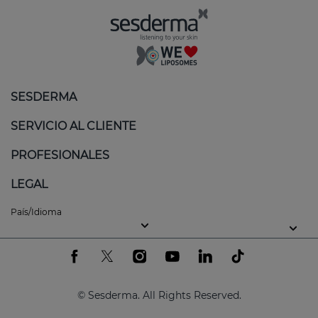
SESDERMA
SERVICIO AL CLIENTE
PROFESIONALES
LEGAL
País/Idioma
© Sesderma. All Rights Reserved.