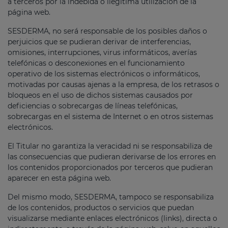
a terceros por la indebida o ilegítima utilización de la
página web.
SESDERMA, no será responsable de los posibles daños o
perjuicios que se pudieran derivar de interferencias,
omisiones, interrupciones, virus informáticos, averías
telefónicas o desconexiones en el funcionamiento
operativo de los sistemas electrónicos o informáticos,
motivadas por causas ajenas a la empresa, de los retrasos o
bloqueos en el uso de dichos sistemas causados por
deficiencias o sobrecargas de líneas telefónicas,
sobrecargas en el sistema de Internet o en otros sistemas
electrónicos.
El Titular no garantiza la veracidad ni se responsabiliza de
las consecuencias que pudieran derivarse de los errores en
los contenidos proporcionados por terceros que pudieran
aparecer en esta página web.
Del mismo modo, SESDERMA, tampoco se responsabiliza
de los contenidos, productos o servicios que puedan
visualizarse mediante enlaces electrónicos (links), directa o