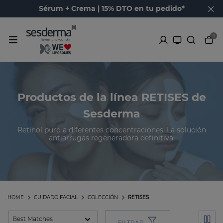
Sérum + Crema | 15% DTO en tu pedido*
0
Productos de la línea RETISES de
Sesderma
Retinol puro a diferentes concentraciones. La solución
antiarrugas regeneradora definitiva.
HOME
CUIDADO FACIAL
COLECCIÓN
RETISES
FILTRAR