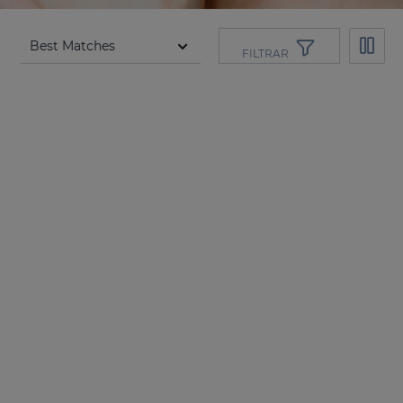
FILTRAR