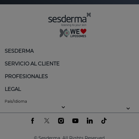
SESDERMA
SERVICIO AL CLIENTE
PROFESIONALES
LEGAL
País/Idioma
© Sesderma. All Rights Reserved.