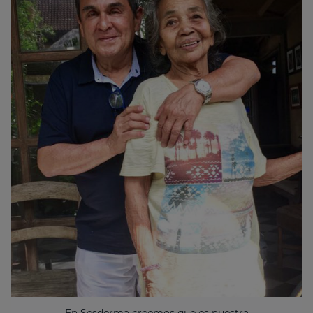
En Sesderma creemos que es nuestra