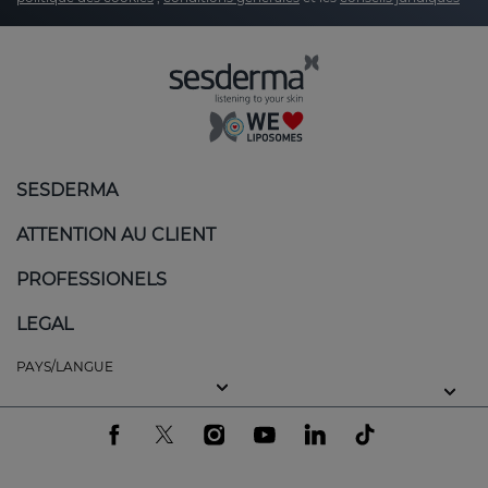
SESDERMA
ATTENTION AU CLIENT
PROFESSIONELS
LEGAL
PAYS/LANGUE