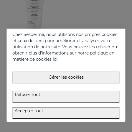
Chez Sesderma, nous utilisons nos propres cookies
et ceux de tiers pour améliorer et analyser votre
utilisation de notre site. Vous pouvez les refuser ou
obtenir plus d'informations sur notre politique en
Acheter
matière de cookies
ici.
SILKSES Protecteur Hydratation Cutanée
Protecteur cutané, sans colorant ni parfum
Gérer les cookies
14.95 €
Refuser tout
Accepter tout