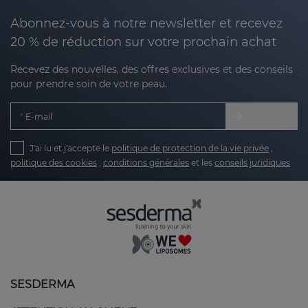
Abonnez-vous à notre newsletter et recevez
20 % de réduction sur votre prochain achat
Recevez des nouvelles, des offres exclusives et des conseils
pour prendre soin de votre peau.
E-mail
J'ai lu et j'accepte le
politique de protection de la vie privée
,
politique des cookies
,
conditions générales
et les
conseils juridiques
SESDERMA