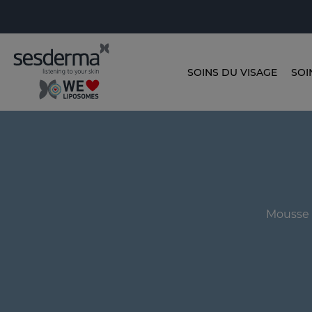
SOINS DU VISAGE
SOI
Mousse p