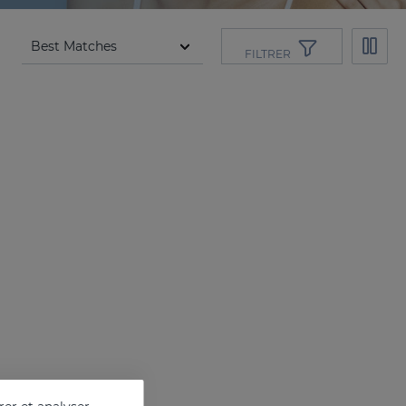
FILTRER