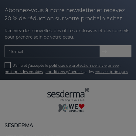
Abonnez-vous à notre newsletter et recevez
20 % de réduction sur votre prochain achat
Recevez des nouvelles, des offres exclusives et des conseils
pour prendre soin de votre peau.
E-mail
J'ai lu et j'accepte le
politique de protection de la vie privée
,
politique des cookies
,
conditions générales
et les
conseils juridiques
SESDERMA