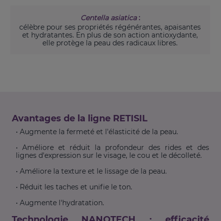
Centella asiatica
:
célèbre pour ses propriétés régénérantes, apaisantes
et hydratantes. En plus de son action antioxydante,
elle protège la peau des radicaux libres.
Avantages de la ligne RETISIL
• Augmente la fermeté et l'élasticité de la peau.
• Améliore et réduit la profondeur des rides et des
lignes d'expression sur le visage, le cou et le décolleté.
• Améliore la texture et le lissage de la peau.
• Réduit les taches et unifie le ton.
• Augmente l'hydratation.
Technologie NANOTECH : efficacité