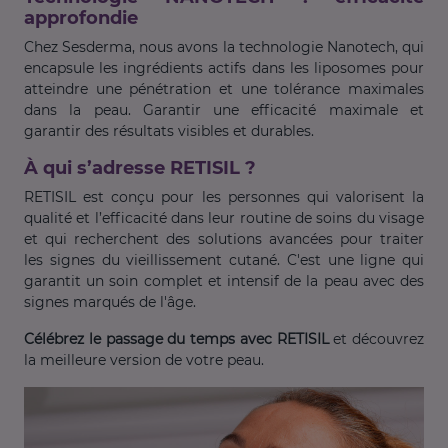
approfondie
Chez Sesderma, nous avons la technologie Nanotech, qui
encapsule les ingrédients actifs dans les liposomes pour
atteindre une pénétration et une tolérance maximales
dans la peau. Garantir une efficacité maximale et
garantir des résultats visibles et durables.
À qui s’adresse RETISIL ?
RETISIL est conçu pour les personnes qui valorisent la
qualité et l’efficacité dans leur routine de soins du visage
et qui recherchent des solutions avancées pour traiter
les signes du vieillissement cutané. C'est une ligne qui
garantit un soin complet et intensif de la peau avec des
signes marqués de l'âge.
Célébrez le passage du temps avec RETISIL
et découvrez
la meilleure version de votre peau.