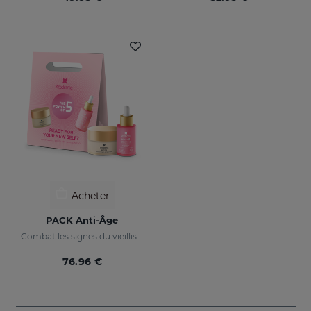
Acheter
PACK Anti-Âge
Combat les signes du vieillissement
76.96 €