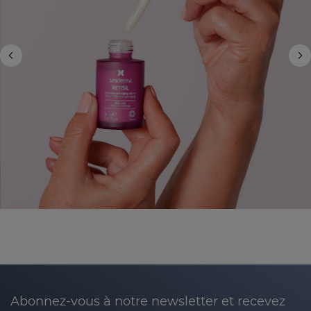
Abonnez-vous à notre newsletter et recevez