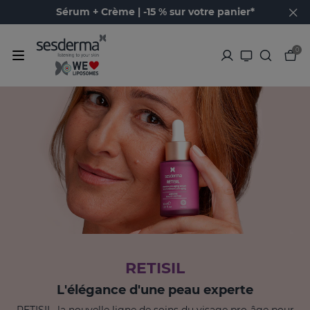
Sérum + Crème | -15 % sur votre panier*
0
RETISIL
L'élégance d'une peau experte