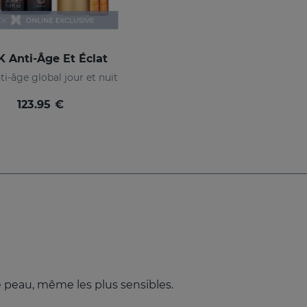
 Anti-Âge Et Éclat
ti-âge global jour et nuit
123.95 €
e peau, même les plus sensibles.