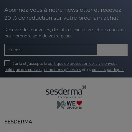
Abonnez-vous à notre newsletter et recevez
20 % de réduction sur votre prochain achat
Recevez des nouvelles, des offres exclusives et des conseils
pour prendre soin de votre peau.
E-mail
J'ai lu et j'accepte le
politique de protection de la vie privée
,
politique des cookies
,
conditions générales
et les
conseils juridiques
SESDERMA