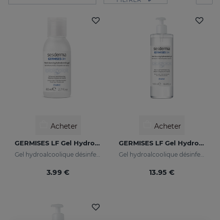
Acheter
Acheter
GERMISES LF Gel Hydroalcoolique Pour Les Mains 80ml
GERMISES LF Gel Hydroalcoolique Pour Les Mains 500ml
Gel hydroalcoolique désinfectant pour les mains avec d’alcool
Gel hydroalcoolique désinfectant pour les mains avec d’alcool
3.99 €
13.95 €