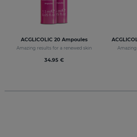
ACGLICOLIC 20 Ampoules
Amazing results for a renewed skin
Amazing 
34.95 €