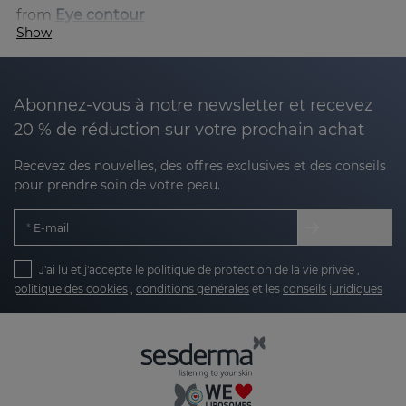
from
Eye contour
Show
Abonnez-vous à notre newsletter et recevez
20 % de réduction sur votre prochain achat
Recevez des nouvelles, des offres exclusives et des conseils
pour prendre soin de votre peau.
E-mail
J'ai lu et j'accepte le
politique de protection de la vie privée
,
politique des cookies
,
conditions générales
et les
conseils juridiques