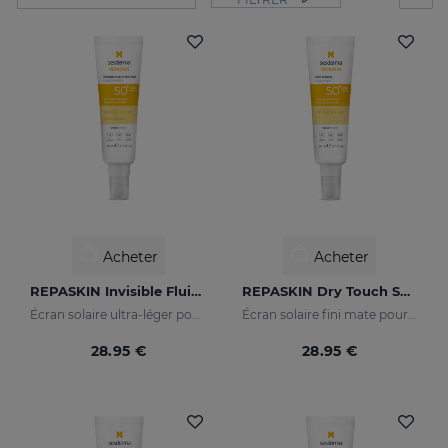
Acheter
Acheter
REPASKIN Invisible Fluid SPF50+
REPASKIN Dry Touch SPF50+
Écran solaire ultra-léger pour le visage
Écran solaire fini mate pour le visage
28.95 €
28.95 €