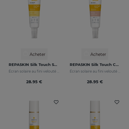
Acheter
Acheter
REPASKIN Silk Touch SPF50
REPASKIN Silk Touch Color SPF50
Écran solaire au fini velouté pour le visage
Écran solaire au fini velouté et coloré pour le visage
28.95 €
28.95 €