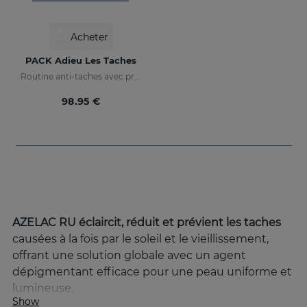
Acheter
PACK Adieu Les Taches
Routine anti-taches avec protection solaire
98.95 €
AZELAC RU éclaircit, réduit et prévient les taches
causées à la fois par le soleil et le vieillissement,
offrant une solution globale avec un agent
dépigmentant efficace pour une peau uniforme et
lumineuse.
Show