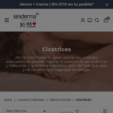
Sérum + Crema | 15% DTO en tu pedido*
0
Cicatrices
¡No te conformes! Si sabes aplicar los cuidados
adecuados, es posible mejorar el aspecto de las cicatrices
y reducirlas a la mínima expresión, sean del tipo que sean
y de los años que haga que las tengas.
HOME
CUIDADO CORPORAL
PREOCUPACIÓN
CICATRICES
FILTRAR