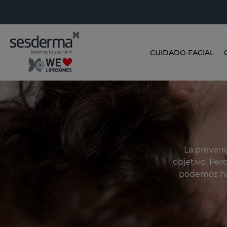
CUIDADO FACIAL
La prevenc
objetivo. Pe
podemos hac