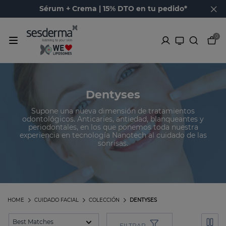
Sérum + Crema | 15% DTO en tu pedido*
0
Dentyses
Supone una nueva dimensión de tratamientos
odontológicos. Anticaries, antiedad, blanqueantes y
periodontales, en los que ponemos toda nuestra
experiencia en tecnología Nanotech al cuidado de las
sonrisas.
HOME
CUIDADO FACIAL
COLECCIÓN
DENTYSES
FILTRAR