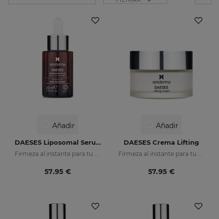
Añadir
Añadir
DAESES Liposomal Serum
DAESES Crema Lifting
Firmeza al instante para tu piel
Firmeza al instante para tu piel
57.95 €
57.95 €