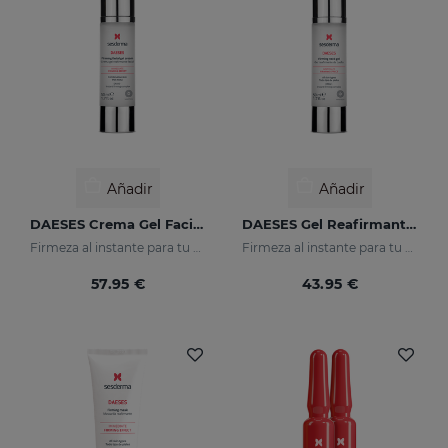
Añadir
Añadir
DAESES Crema Gel Facial Reafirmante
DAESES Gel Reafirmante De Cuello
Firmeza al instante para tu piel
Firmeza al instante para tu piel
57.95 €
43.95 €