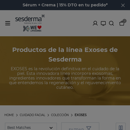
Sérum + Crema | 15% DTO en tu pedido*
0
Productos de la línea Exoses de
Sesderma
EXOSES es la revolución definitiva en el cuidado de la
piel. Esta innovadora línea incorpora exosomas,
ingredientes innovadores que transforman la forma en
que entendemos la regeneración y el rejuvenecimiento
cutáneo.
HOME
CUIDADO FACIAL
COLECCIÓN
EXOSES
FILTRAR