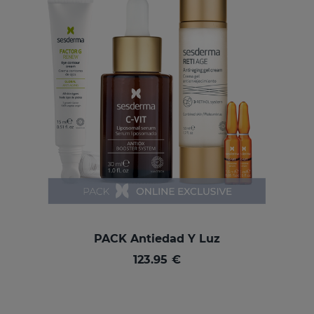
PACK Antiedad Y Luz
123.95 €