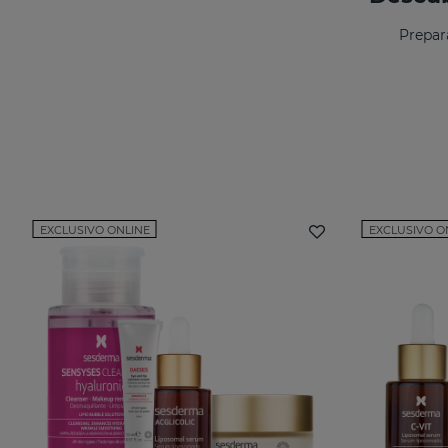
Prepar
EXCLUSIVO ONLINE
EXCLUSIVO O