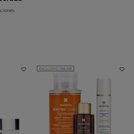
ciones.
EXCLUSIVO ONLINE