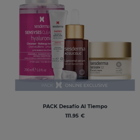
PACK Desafío Al Tiempo
111.95 €