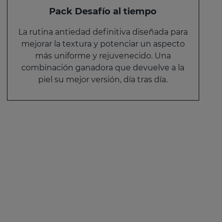
Pack Desafío al tiempo
La rutina antiedad definitiva diseñada para
mejorar la textura y potenciar un aspecto
más uniforme y rejuvenecido. Una
combinación ganadora que devuelve a la
piel su mejor versión, día tras día.