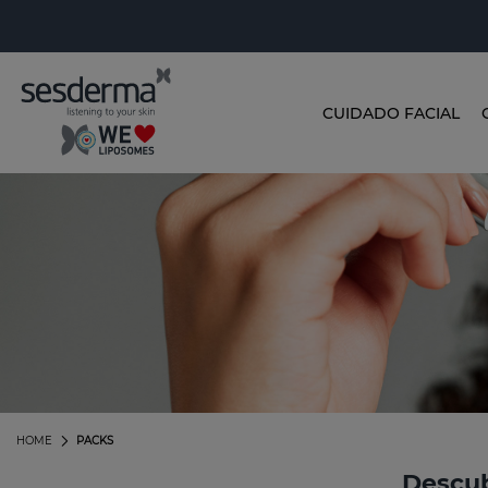
CUIDADO FACIAL
HOME
PACKS
Descub