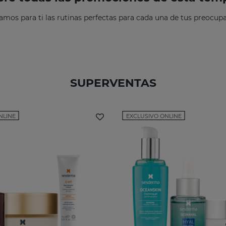
amos para ti las rutinas perfectas para cada una de tus preocupa
SUPERVENTAS
NLINE
EXCLUSIVO ONLINE