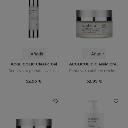
Añadir
Añadir
ACGLICOLIC Classic Gel
ACGLICOLIC Classic Crema Hidratante SPF 15
Renueva tu piel con niveles de eficacia nunca antes alcanzados
Renueva tu piel con niveles de eficacia nunca antes alcanzados
52.95 €
52.95 €