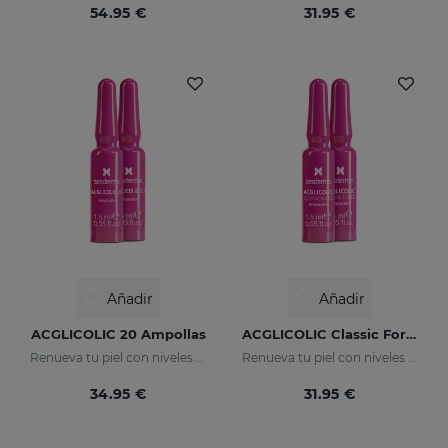
54.95 €
31.95 €
Añadir
Añadir
ACGLICOLIC 20 Ampollas
ACGLICOLIC Classic Forte Ampollas
Renueva tu piel con niveles de eficacia nunca antes alcanzados.
Renueva tu piel con niveles de eficacia nunca antes alcanzados
34.95 €
31.95 €