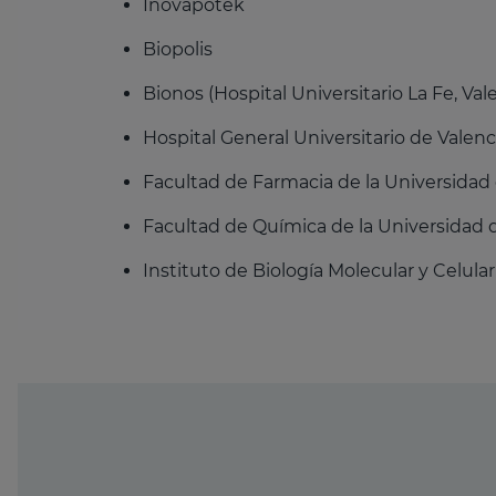
Inovapotek
Biopolis
Bionos (Hospital Universitario La Fe, Val
Hospital General Universitario de Valenc
Facultad de Farmacia de la Universidad
Facultad de Química de la Universidad 
Instituto de Biología Molecular y Celula