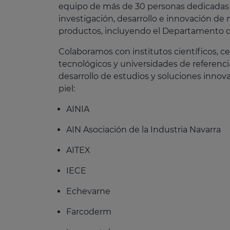
equipo de más de 30 personas dedicadas 
investigación, desarrollo e innovación de
productos, incluyendo el Departamento d
Colaboramos con institutos científicos, c
tecnológicos y universidades de referenci
desarrollo de estudios y soluciones innova
piel:
AINIA
AIN Asociación de la Industria Navarra
AITEX
IECE
Echevarne
Farcoderm