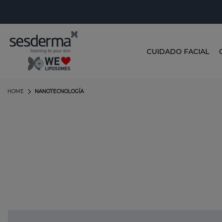
CUIDADO FACIAL
HOME
NANOTECNOLOGÍA