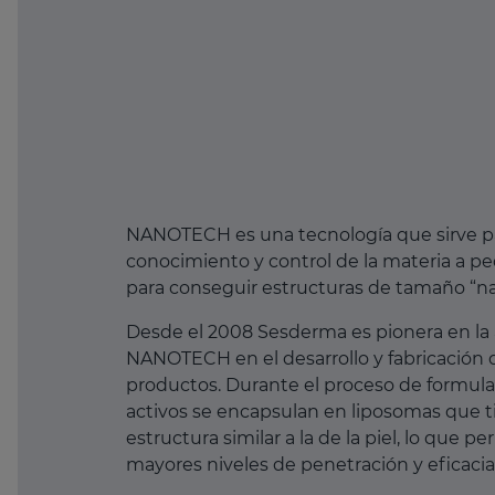
NANOTECH es una tecnología que sirve pa
conocimiento y control de la materia a p
para conseguir estructuras de tamaño “n
Desde el 2008 Sesderma es pionera en la 
NANOTECH en el desarrollo y fabricación 
productos. Durante el proceso de formulac
activos se encapsulan en liposomas que 
estructura similar a la de la piel, lo que p
mayores niveles de penetración y eficacia 