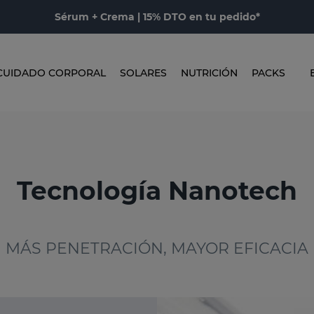
Sérum + Crema | 15% DTO en tu pedido*
CUIDADO CORPORAL
SOLARES
NUTRICIÓN
PACKS
Tecnología Nanotech
MÁS PENETRACIÓN, MAYOR EFICACIA